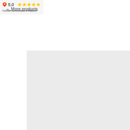
More products