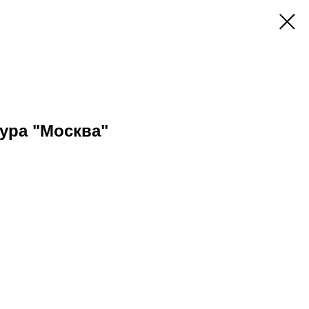
ура "Москва"