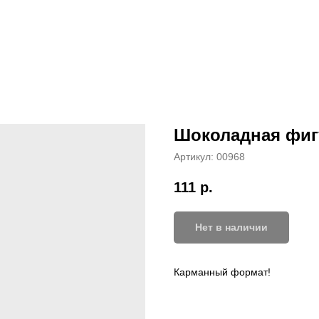
Шоколадная фиг
Артикул:
00968
111
р.
Нет в наличии
Карманный формат!