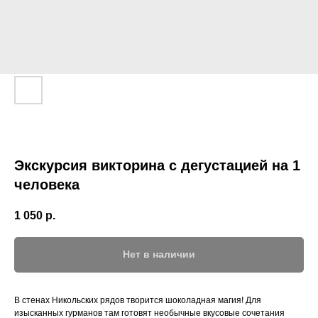
Экскурсия викторина с дегустацией на 1
человека
1 050
р.
Нет в наличии
В стенах Никольских рядов творится шоколадная магия! Для
изысканных гурманов там готовят необычные вкусовые сочетания